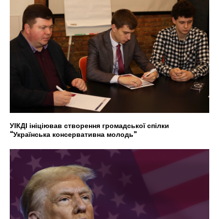
УІКДІ ініціював створення громадської спілки
“Українська консервативна молодь”