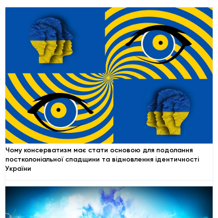
Чому консерватизм має стати основою для подолання
постколоніальної спадщини та відновлення ідентичності
України