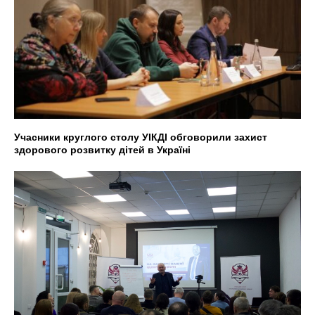
Учасники круглого столу УІКДІ обговорили захист
здорового розвитку дітей в Україні