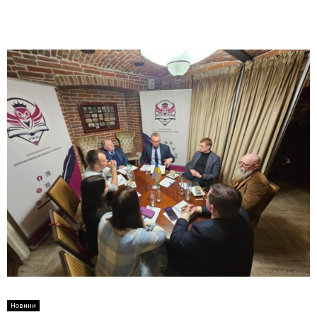
Новини