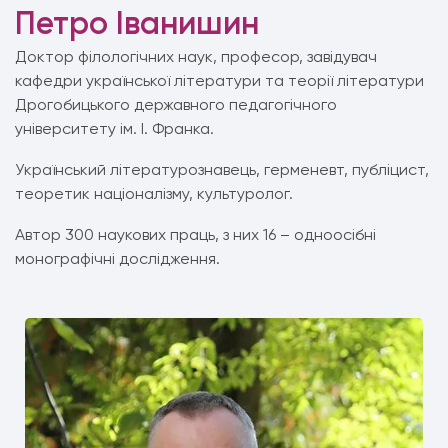
Петро Іванишин
Доктор філологічних наук, професор, завідувач
кафедри української літератури та теорії літератури
Дрогобицького державного педагогічного
університету ім. І. Франка.
Український літературознавець, герменевт, публіцист,
теоретик націоналізму, культуролог.
Автор 300 наукових праць, з них 16 – одноосібні
монографічні дослідження.