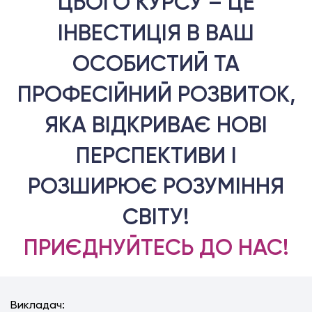
ЦЬОГО КУРСУ – ЦЕ
ІНВЕСТИЦІЯ В ВАШ
ОСОБИСТИЙ ТА
ПРОФЕСІЙНИЙ РОЗВИТОК,
ЯКА ВІДКРИВАЄ НОВІ
ПЕРСПЕКТИВИ І
РОЗШИРЮЄ РОЗУМІННЯ
СВІТУ!
ПРИЄДНУЙТЕСЬ ДО НАС!
Викладач: