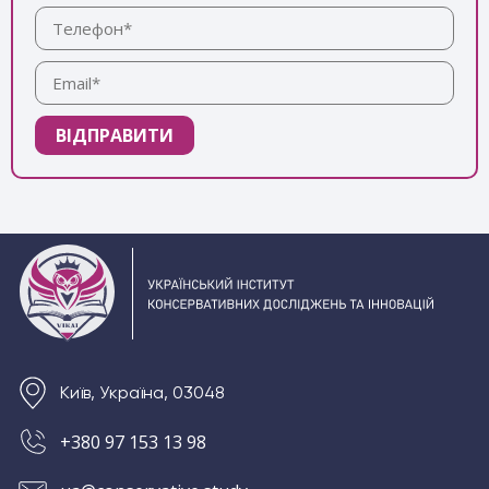
Київ, Україна, 03048
+380 97 153 13 98