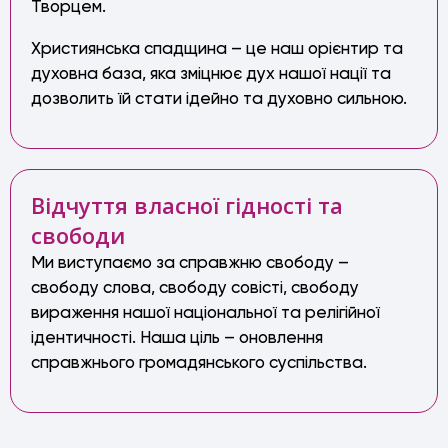
Творцем.
Християнська спадщина – це наш орієнтир та
духовна база, яка зміцнює дух нашої нації та
дозволить їй стати ідейно та духовно сильною.
Відчуття власної гідності та
свободи
Ми виступаємо за справжню свободу –
свободу слова, свободу совісті, свободу
вираження нашої національної та релігійної
ідентичності. Наша ціль – оновлення
справжнього громадянського суспільства.