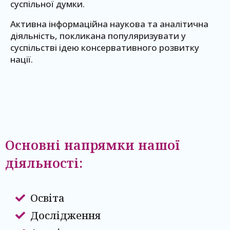
суспільної думки.
Активна інформаційна наукова та аналітична
діяльність, покликана популяризувати у
суспільстві ідею консервативного розвитку
нації.
Основні напрямки нашої
діяльності:
Освіта
Дослідження