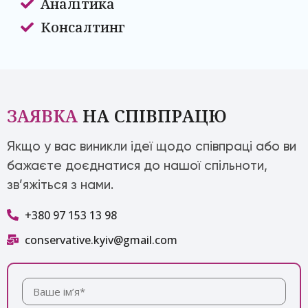
Аналітика
Консалтинг
ЗАЯВКА
НА СПІВПРАЦЮ
Якщо у вас виникли ідеї щодо співпраці або ви
бажаєте доєднатися до нашої спільноти,
зв’яжіться з нами.
+380 97 153 13 98
conservative.kyiv@gmail.com