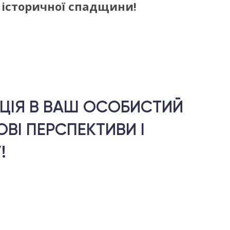
ї історичної спадщини!
ИЦІЯ В ВАШ ОСОБИСТИЙ
ВІ ПЕРСПЕКТИВИ І
!