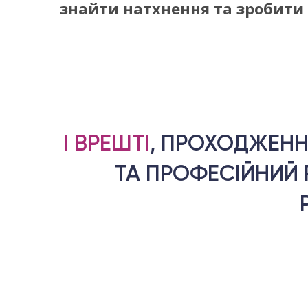
знайти натхнення та зробити 
І ВРЕШТІ
, ПРОХОДЖЕНН
ТА ПРОФЕСІЙНИЙ 