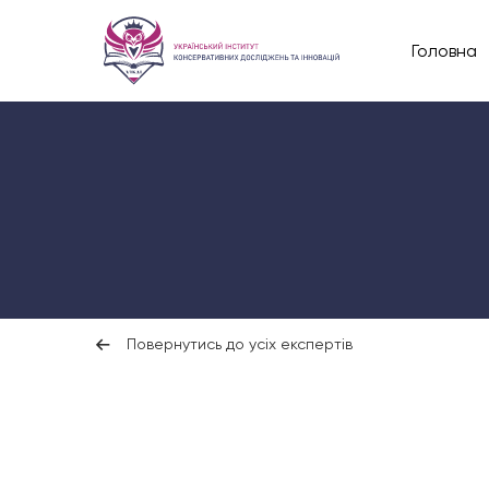
Головна
Повернутись до усіх експертів