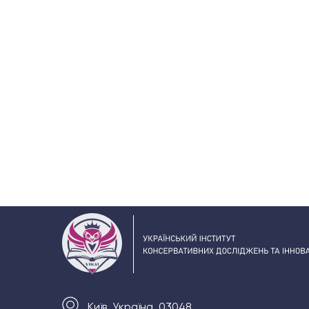
Київ, Україна, 03048