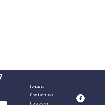
?
Головна
Про інститут
Програми