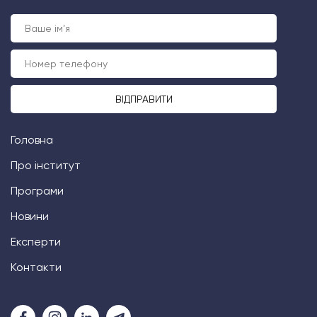
Головна
Про інститут
Програми
Новини
Експерти
Контакти