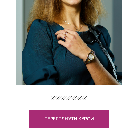
ПЕРЕГЛЯНУТИ КУРСИ