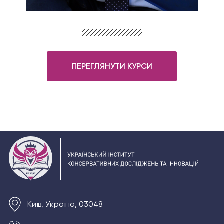
ПЕРЕГЛЯНУТИ КУРСИ
Київ, Україна, 03048